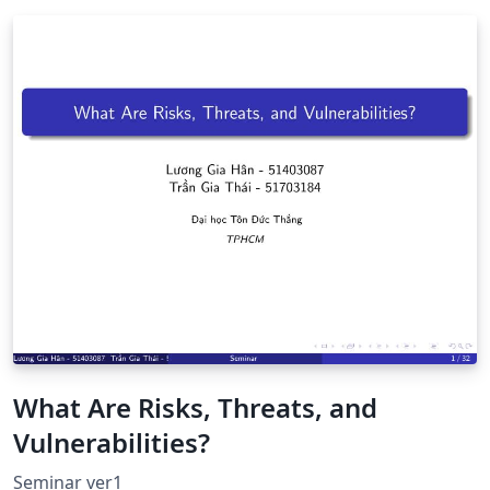
What Are Risks, Threats, and
Vulnerabilities?
Seminar ver1