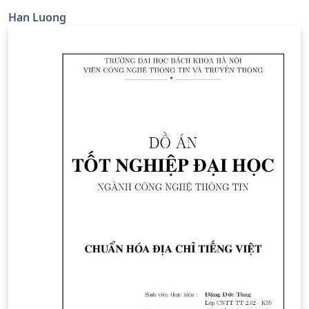
Han Luong