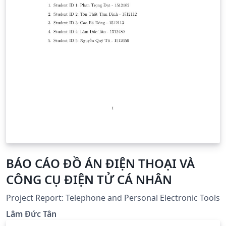
BÁO CÁO ĐỒ ÁN ĐIỆN THOẠI VÀ
CÔNG CỤ ĐIỆN TỬ CÁ NHÂN
Project Report: Telephone and Personal Electronic Tools
Lâm Đức Tân