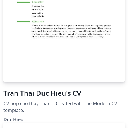
Tran Thai Duc Hieu's CV
CV nop cho thay Thanh. Created with the Modern CV
template.
Duc Hieu