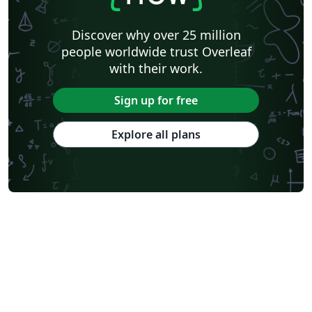
Discover why over 25 million
people worldwide trust Overleaf
with their work.
Sign up for free
Explore all plans