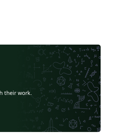
h their work.