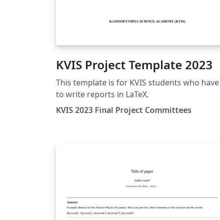
KVIS Project Template 2023
This template is for KVIS students who have
to write reports in LaTeX.
KVIS 2023 Final Project Committees