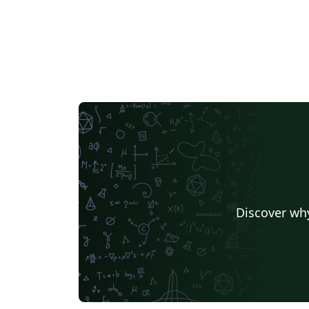
Discover why