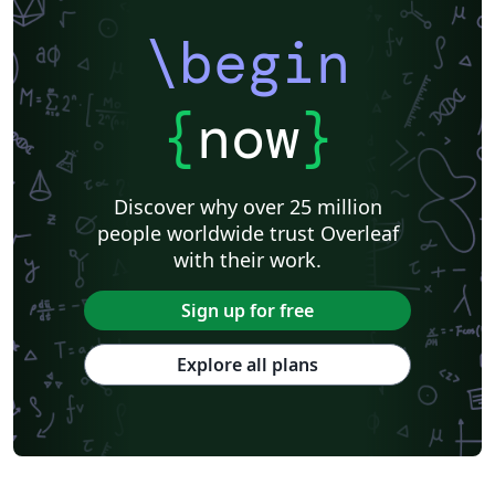
\begin
{
now
}
Discover why over 25 million
people worldwide trust Overleaf
with their work.
Sign up for free
Explore all plans