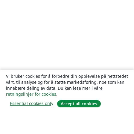
Vi bruker cookies for å forbedre din opplevelse på nettstedet
vårt, til analyse og for å støtte markedsføring, noe som kan
innebære deling av data. Du kan lese mer i våre
retningslinjer for cookies
.
Essential cookies only
Accept all cookies