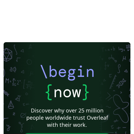
\begin
{
now
}
Discover why over 25 million
people worldwide trust Overleaf
with their work.