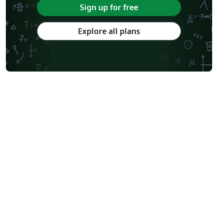
Sign up for free
Explore all plans