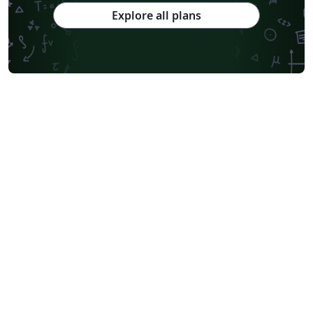
Explore all plans