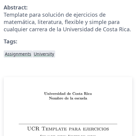
Abstract:
Template para solución de ejercicios de
matemática, literatura, flexible y simple para
cualquier carrera de la Universidad de Costa Rica.
Tags:
Assignments
University