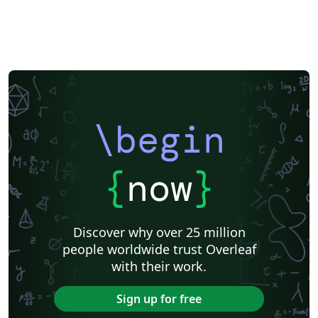
\begin
{
now
}
Discover why over 25 million
people worldwide trust Overleaf
with their work.
Sign up for free