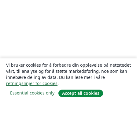
Vi bruker cookies for å forbedre din opplevelse på nettstedet
vårt, til analyse og for å støtte markedsføring, noe som kan
innebære deling av data. Du kan lese mer i våre
retningslinjer for cookies
.
Essential cookies only
Accept all cookies