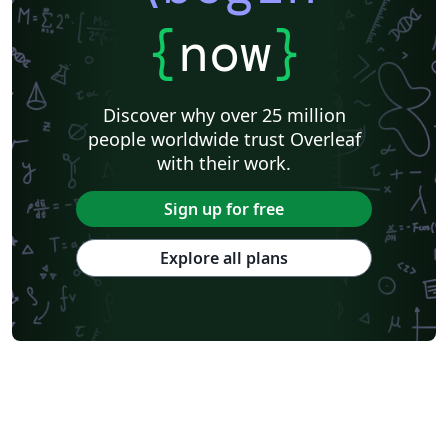
{
now
}
Discover why over 25 million
people worldwide trust Overleaf
with their work.
Sign up for free
Explore all plans