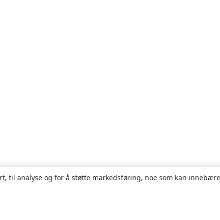
rt, til analyse og for å støtte markedsføring, noe som kan innebære