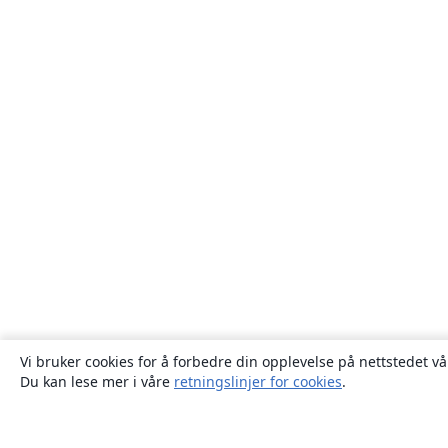
Vi bruker cookies for å forbedre din opplevelse på nettstedet vå
Du kan lese mer i våre
retningslinjer for cookies
.