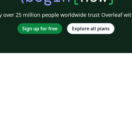
 over 25 million people worldwide trust Overleaf wit
Sign up for free
Explore all plans