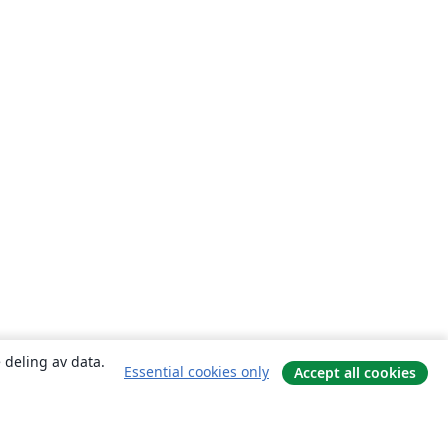
 deling av data.
Essential cookies only
Accept all cookies