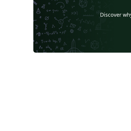
Discover why