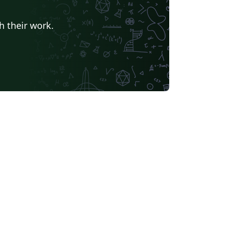
h their work.