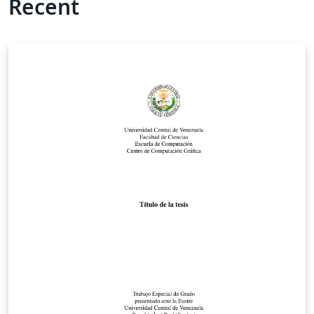
Recent