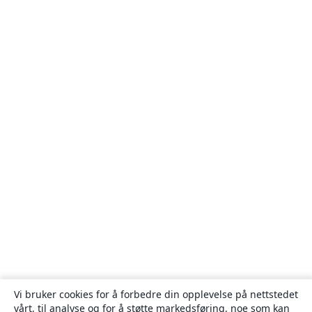
Vi bruker cookies for å forbedre din opplevelse på nettstedet
vårt, til analyse og for å støtte markedsføring, noe som kan