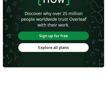
Discover why over 25 million
people worldwide trust Overleaf
with their work.
Sign up for free
Explore all plans