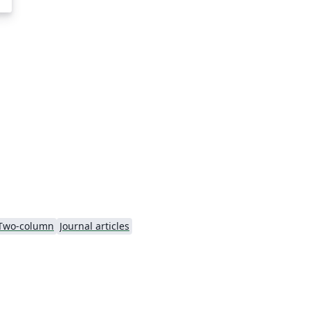
Two-column
Journal articles