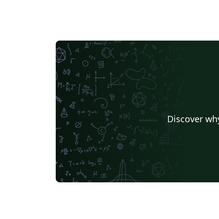
Discover why