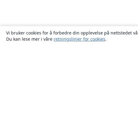
Vi bruker cookies for å forbedre din opplevelse på nettstedet vå
Du kan lese mer i våre
retningslinjer for cookies
.