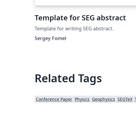
Template for SEG abstract
Template for writing SEG abstract.
Sergey Fomel
Related Tags
Conference Paper
Physics
Geophysics
SEGTeX