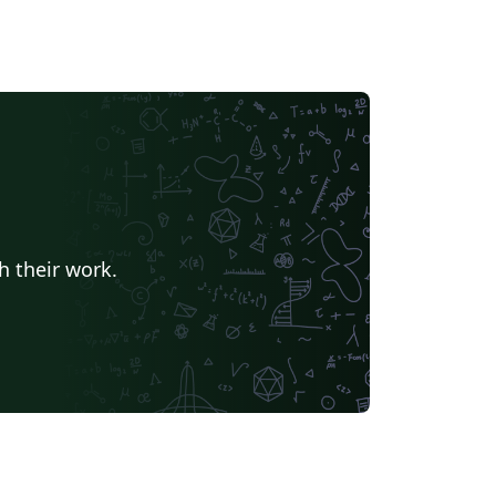
h their work.