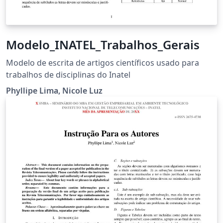
Modelo_INATEL_Trabalhos_Gerais
Modelo de escrita de artigos científicos usado para
trabalhos de disciplinas do Inatel
Phyllipe Lima, Nicole Luz