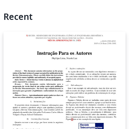
Recent