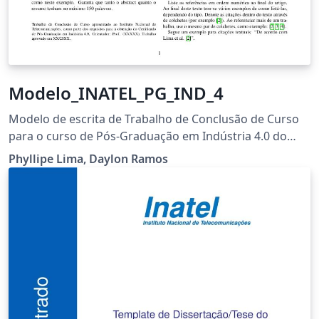
Modelo_INATEL_PG_IND_4
Modelo de escrita de Trabalho de Conclusão de Curso
para o curso de Pós-Graduação em Indústria 4.0 do
Inatel
Phyllipe Lima, Daylon Ramos