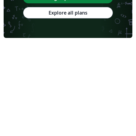
Explore all plans