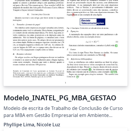
Modelo_INATEL_PG_MBA_GESTAO
Modelo de escrita de Trabalho de Conclusão de Curso
para MBA em Gestão Empresarial em Ambiente
Tecnológico
Phyllipe Lima, Nicole Luz