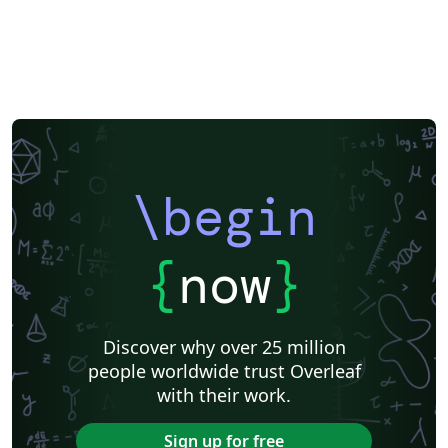
\begin
{
now
}
Discover why over 25 million
people worldwide trust Overleaf
with their work.
Sign up for free