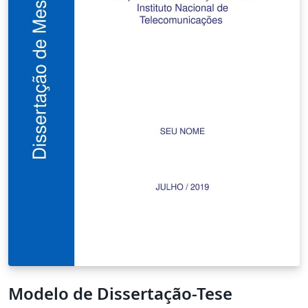
Modelo de Dissertação-Tese