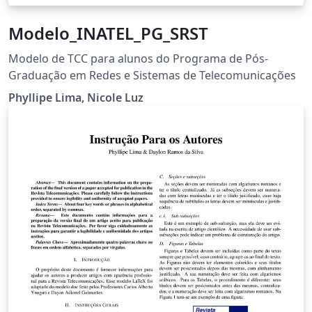
Modelo_INATEL_PG_SRST
Modelo de TCC para alunos do Programa de Pós-
Graduação em Redes e Sistemas de Telecomunicações
Phyllipe Lima, Nicole Luz