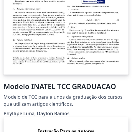
Modelo INATEL TCC GRADUACAO
Modelo de TCC para alunos da graduação dos cursos
que utilizam artigos científicos.
Phyllipe Lima, Daylon Ramos