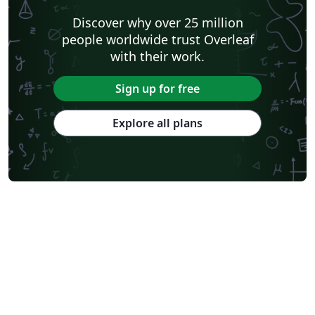
Discover why over 25 million
people worldwide trust Overleaf
with their work.
Sign up for free
Explore all plans