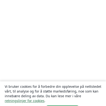
Vi bruker cookies for å forbedre din opplevelse på nettstedet
vårt, til analyse og for å støtte markedsføring, noe som kan
innebære deling av data. Du kan lese mer i våre
retningslinjer for cookies
.