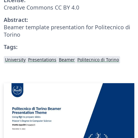
Creative Commons CC BY 4.0
Abstract:
Beamer template presentation for Politecnico di
Torino
Tags:
University
Presentations
Beamer
Politecnico di Torino