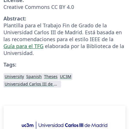
Creative Commons CC BY 4.0
Abstract:
Plantilla para el Trabajo Fin de Grado de la
Universidad Carlos III de Madrid. Está basada en
las recomendaciones para el estilo IEEE de la
Guía para el TFG
elaborada por la Biblioteca de la
Universidad.
Tags:
University
Spanish
Theses
UC3M
Universidad Carlos III de Madrid