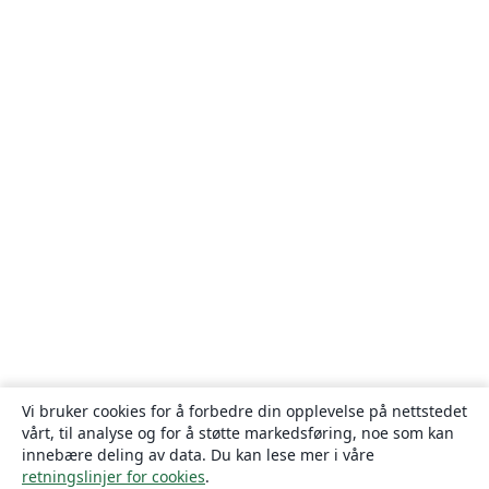
Vi bruker cookies for å forbedre din opplevelse på nettstedet
vårt, til analyse og for å støtte markedsføring, noe som kan
innebære deling av data. Du kan lese mer i våre
retningslinjer for cookies
.