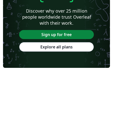
Discover why over 25 million
people worldwide trust Overleaf
with their work.
Sign up for free
Explore all plans