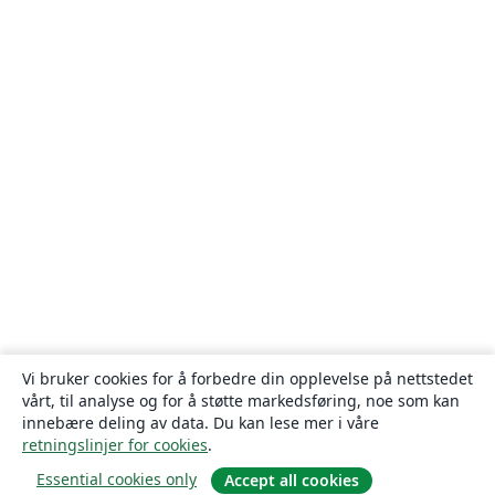
Vi bruker cookies for å forbedre din opplevelse på nettstedet
vårt, til analyse og for å støtte markedsføring, noe som kan
innebære deling av data. Du kan lese mer i våre
retningslinjer for cookies
.
Essential cookies only
Accept all cookies