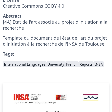
Creative Commons CC BY 4.0
Abstract:
[4A] Etat de l'art associé au projet d'initiation à la
recherche
Template du document de l'état de l'art du projet
d'initiation à la recherche de l'INSA de Toulouse
Tags:
International Languages
University
French
Reports
INSA