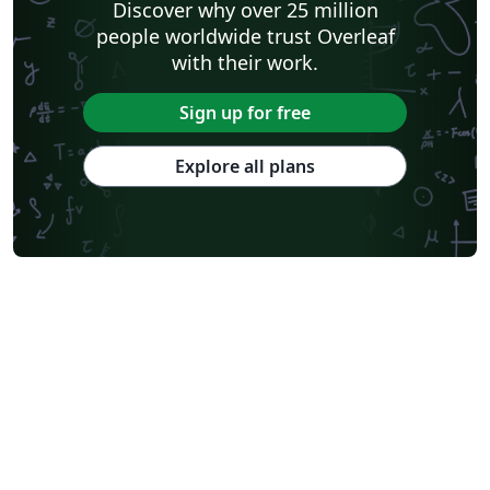
Discover why over 25 million
people worldwide trust Overleaf
with their work.
Sign up for free
Explore all plans