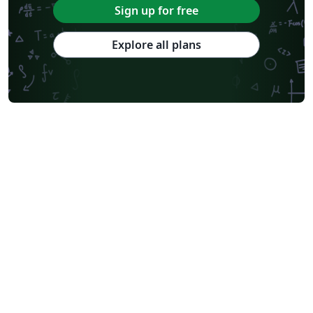
Sign up for free
Explore all plans