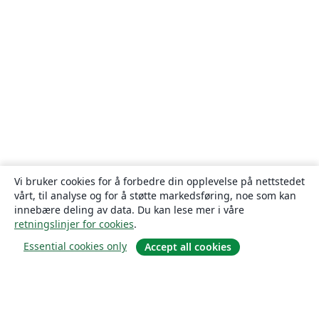
Vi bruker cookies for å forbedre din opplevelse på nettstedet
vårt, til analyse og for å støtte markedsføring, noe som kan
innebære deling av data. Du kan lese mer i våre
retningslinjer for cookies
.
Essential cookies only
Accept all cookies