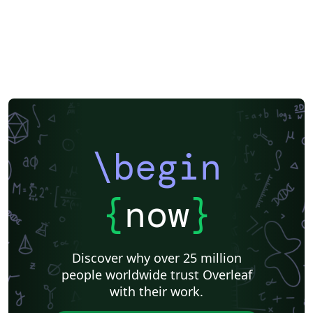
\begin
{
now
}
Discover why over 25 million
people worldwide trust Overleaf
with their work.