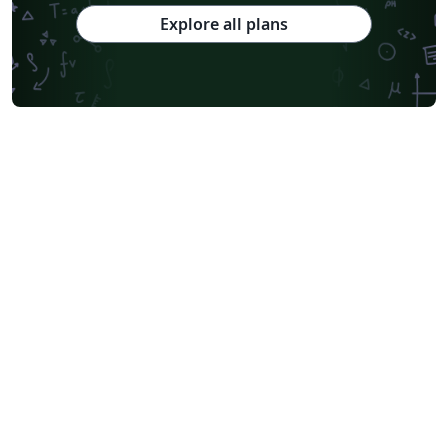
Explore all plans