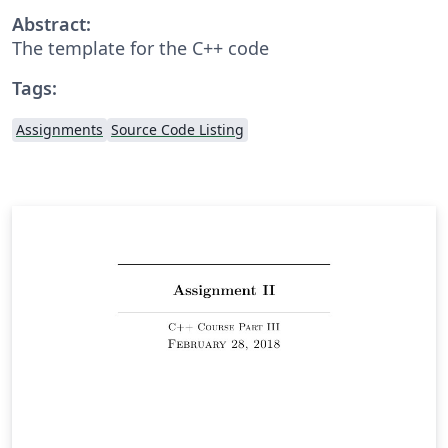
Abstract:
The template for the C++ code
Tags:
Assignments
Source Code Listing