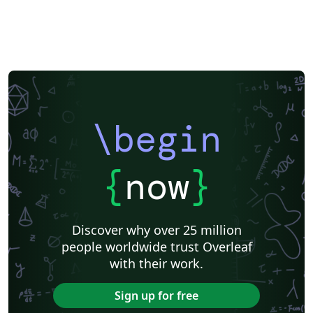
\begin
{
now
}
Discover why over 25 million
people worldwide trust Overleaf
with their work.
Sign up for free