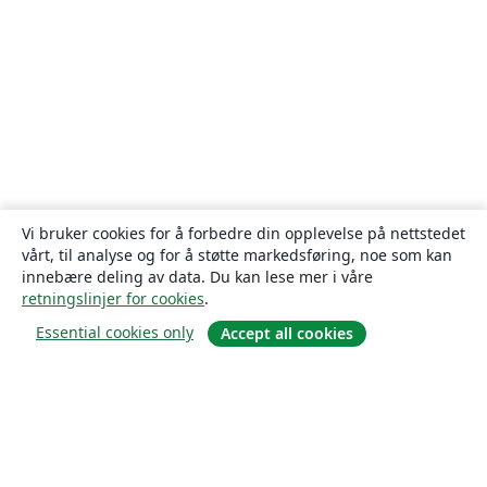
Vi bruker cookies for å forbedre din opplevelse på nettstedet
vårt, til analyse og for å støtte markedsføring, noe som kan
innebære deling av data. Du kan lese mer i våre
retningslinjer for cookies
.
Essential cookies only
Accept all cookies