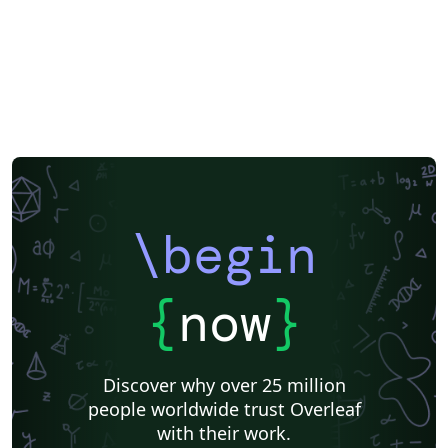
\begin
{
now
}
Discover why over 25 million
people worldwide trust Overleaf
with their work.