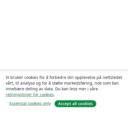
Vi bruker cookies for å forbedre din opplevelse på nettstedet
vårt, til analyse og for å støtte markedsføring, noe som kan
innebære deling av data. Du kan lese mer i våre
retningslinjer for cookies
.
Essential cookies only
Accept all cookies