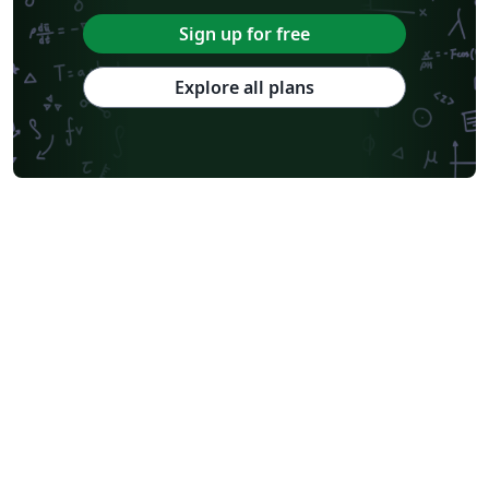
Sign up for free
Explore all plans