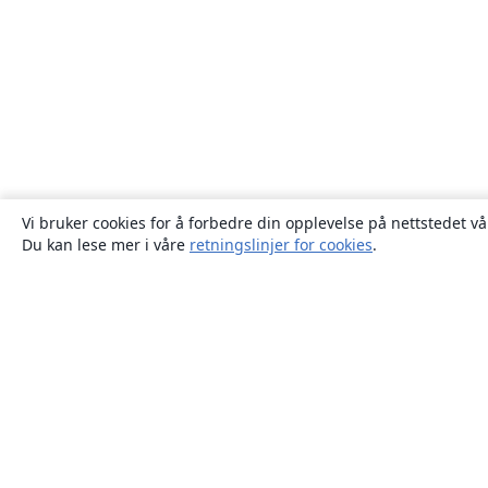
Vi bruker cookies for å forbedre din opplevelse på nettstedet vå
Du kan lese mer i våre
retningslinjer for cookies
.