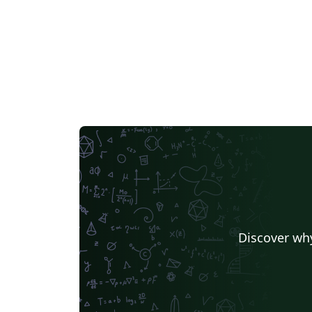
Discover why