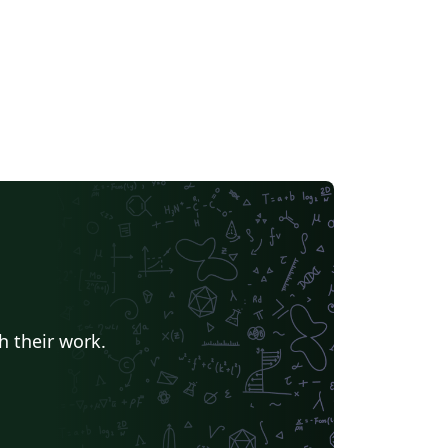
h their work.