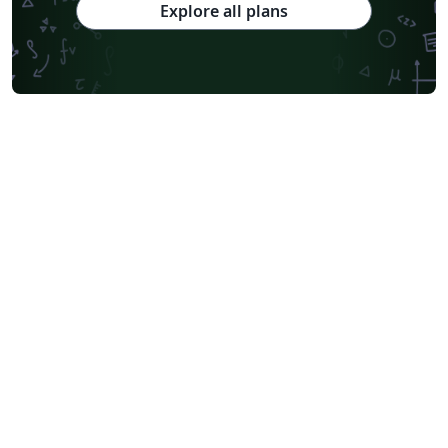
Explore all plans