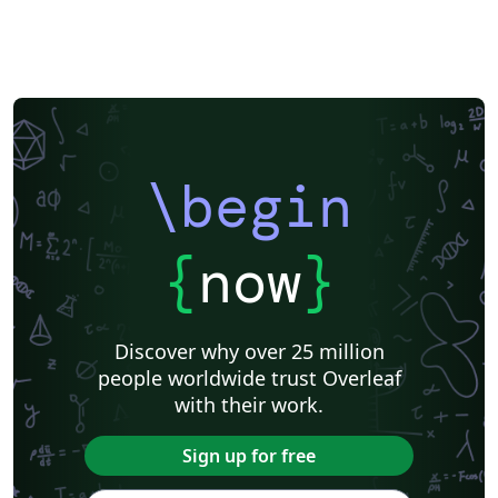
\begin
{
now
}
Discover why over 25 million
people worldwide trust Overleaf
with their work.
Sign up for free