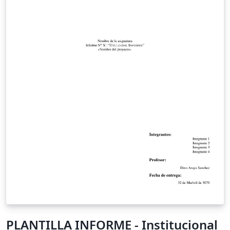
PLANTILLA INFORME - Institucional