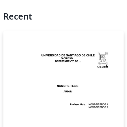
Recent