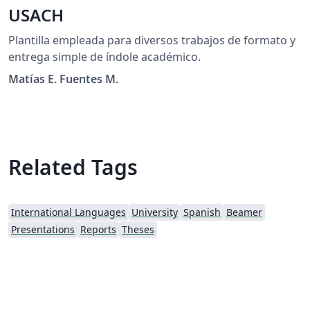
USACH
Plantilla empleada para diversos trabajos de formato y
entrega simple de índole académico.
Matías E. Fuentes M.
Related Tags
International Languages
University
Spanish
Beamer
Presentations
Reports
Theses