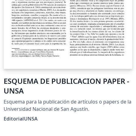
ESQUEMA DE PUBLICACION PAPER -
UNSA
Esquema para la publicación de artículos o papers de la
Universidad Nacional de San Agustín.
EditorialUNSA