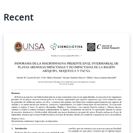
Recent