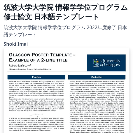
筑波大学大学院 情報学学位プログラム
修士論文 日本語テンプレート
筑波大学大学院 情報学学位プログラム 2022年度修了 日本
語テンプレート
Shoki Imai