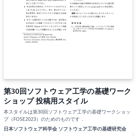
第30回ソフトウェア工学の基礎ワーク
ショップ 投稿用スタイル
本スタイルは第30回ソフトウェア工学の基礎ワークショッ
プ（FOSE2023）のためのものです．
日本ソフトウェア科学会 ソフトウェア工学の基礎研究会