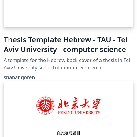
Thesis Template Hebrew - TAU - Tel
Aviv University - computer science
A template for the Hebrew back cover of a thesis in Tel
Aviv University school of computer science
shahaf goren