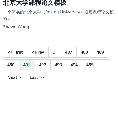
北京大学课程论文模板
一个简易的北京大学（Peking University）通用课程论文模
板。
Shawn Wang
<<
First
<
Prev
…
487
488
489
490
491
492
493
494
495
…
Next
>
Last
>>