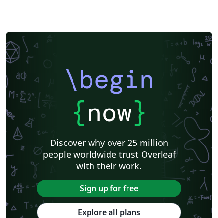
\begin
{
now
}
Discover why over 25 million
people worldwide trust Overleaf
with their work.
Sign up for free
Explore all plans