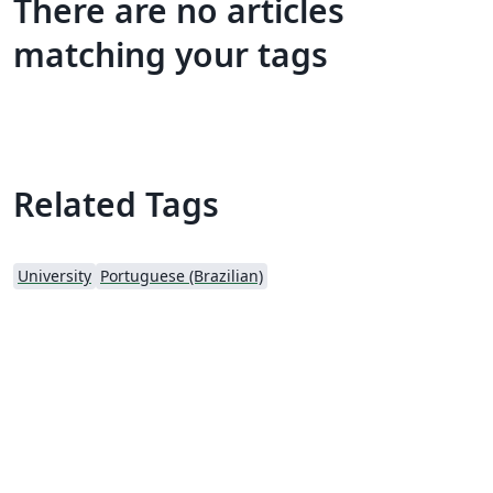
There are no articles
matching your tags
Related Tags
University
Portuguese (Brazilian)