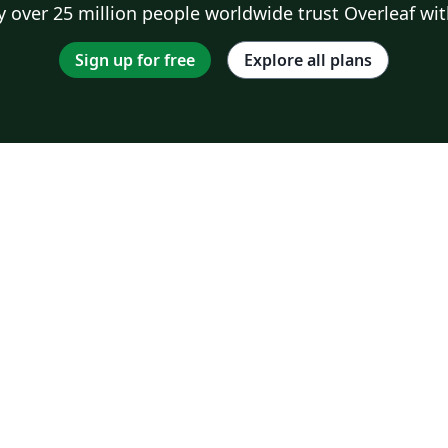
 over 25 million people worldwide trust Overleaf wit
Sign up for free
Explore all plans