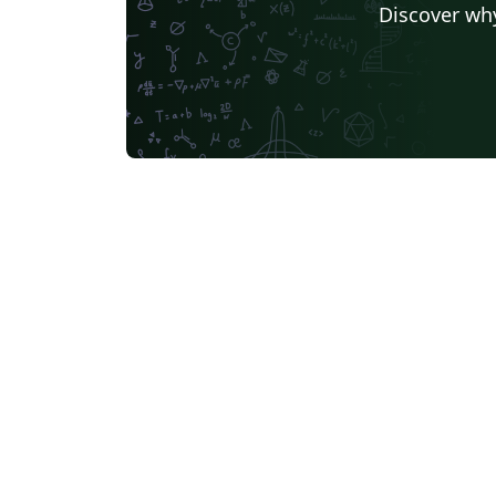
Discover why