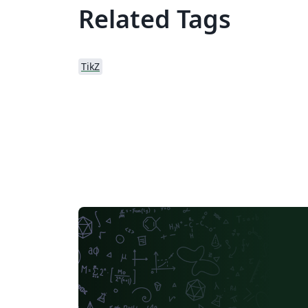
Related Tags
TikZ