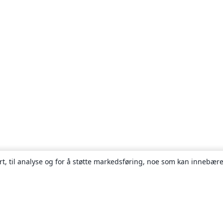
rt, til analyse og for å støtte markedsføring, noe som kan innebære