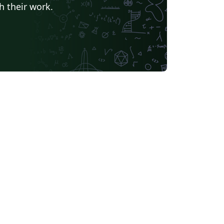
h their work.