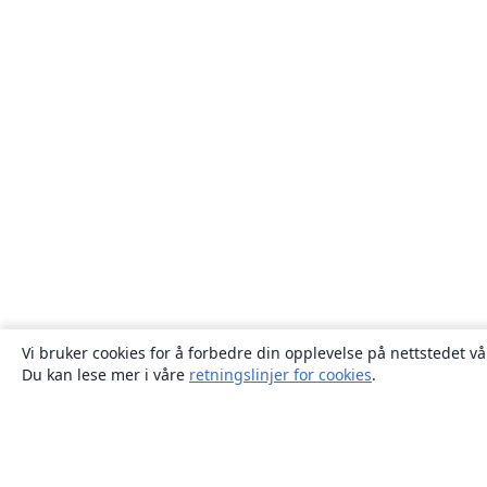
Vi bruker cookies for å forbedre din opplevelse på nettstedet vå
Du kan lese mer i våre
retningslinjer for cookies
.