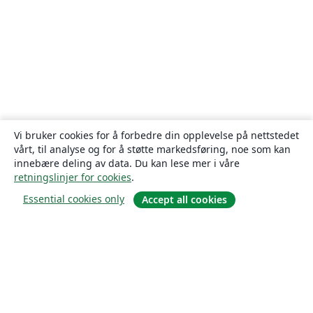
Vi bruker cookies for å forbedre din opplevelse på nettstedet
vårt, til analyse og for å støtte markedsføring, noe som kan
innebære deling av data. Du kan lese mer i våre
retningslinjer for cookies
.
Essential cookies only
Accept all cookies