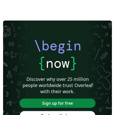
\begin
{
now
}
Discover why over 25 million
people worldwide trust Overleaf
with their work.
Sign up for free