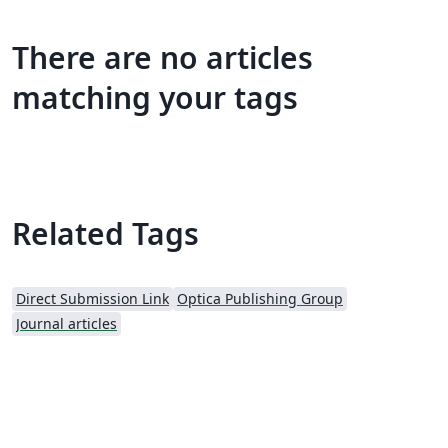
There are no articles
matching your tags
Related Tags
Direct Submission Link
Optica Publishing Group
Journal articles