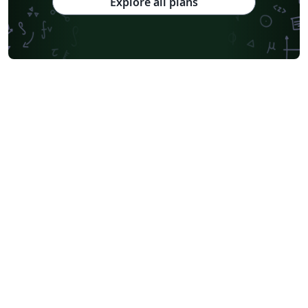
Explore all plans