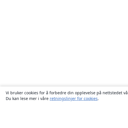
Vi bruker cookies for å forbedre din opplevelse på nettstedet vå
Du kan lese mer i våre
retningslinjer for cookies
.