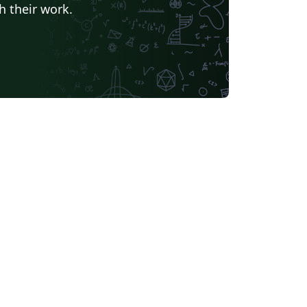
h their work.