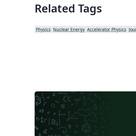
Related Tags
Physics
Nuclear Energy
Accelerator Physics
Jou