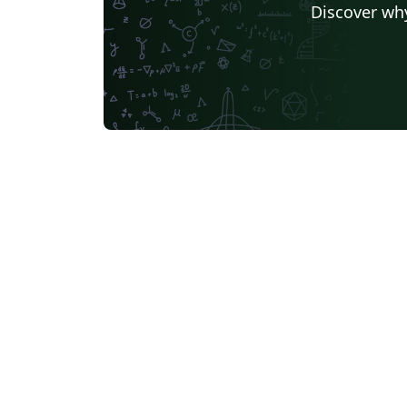
Discover why