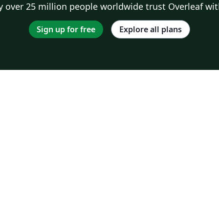
 over 25 million people worldwide trust Overleaf wit
Sign up for free
Explore all plans