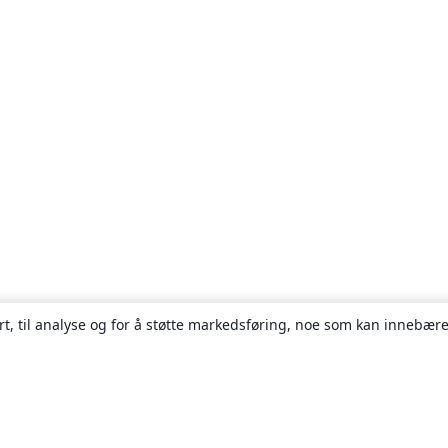
rt, til analyse og for å støtte markedsføring, noe som kan innebære