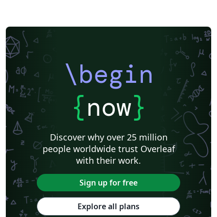
\begin
{
now
}
Discover why over 25 million
people worldwide trust Overleaf
with their work.
Sign up for free
Explore all plans