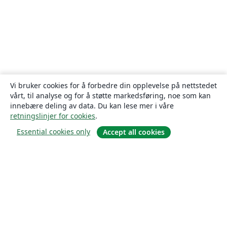
Vi bruker cookies for å forbedre din opplevelse på nettstedet
vårt, til analyse og for å støtte markedsføring, noe som kan
innebære deling av data. Du kan lese mer i våre
retningslinjer for cookies
.
Essential cookies only
Accept all cookies
Om