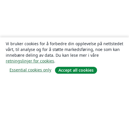
Vi bruker cookies for å forbedre din opplevelse på nettstedet
vårt, til analyse og for å støtte markedsføring, noe som kan
innebære deling av data. Du kan lese mer i våre
retningslinjer for cookies
.
Essential cookies only
Accept all cookies
Om