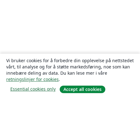
Vi bruker cookies for å forbedre din opplevelse på nettstedet
vårt, til analyse og for å støtte markedsføring, noe som kan
innebære deling av data. Du kan lese mer i våre
retningslinjer for cookies
.
Essential cookies only
Accept all cookies