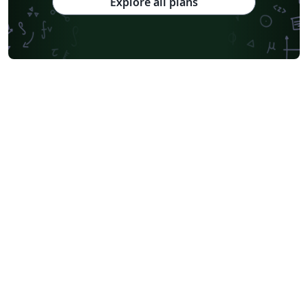
Explore all plans