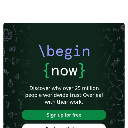
\begin
{
now
}
Discover why over 25 million
people worldwide trust Overleaf
with their work.
Sign up for free