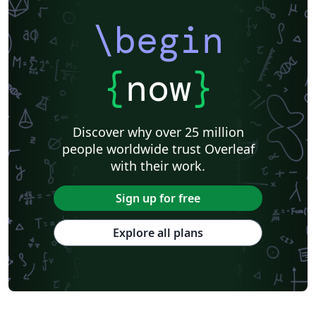
\begin
{
now
}
Discover why over 25 million
people worldwide trust Overleaf
with their work.
Sign up for free
Explore all plans