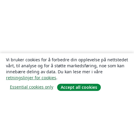
Vi bruker cookies for å forbedre din opplevelse på nettstedet
vårt, til analyse og for å støtte markedsføring, noe som kan
innebære deling av data. Du kan lese mer i våre
retningslinjer for cookies
.
Essential cookies only
Accept all cookies