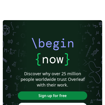
\begin
{
now
}
Discover why over 25 million
people worldwide trust Overleaf
with their work.
Sign up for free