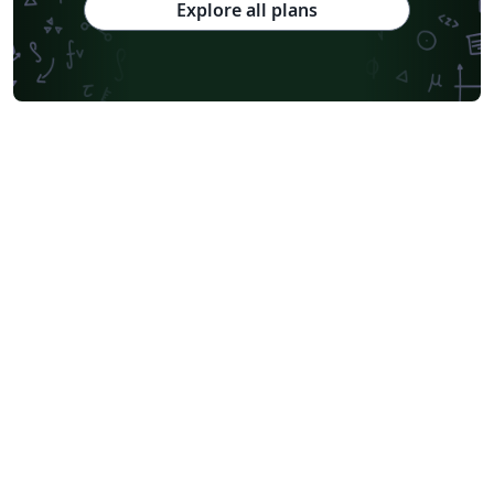
Explore all plans