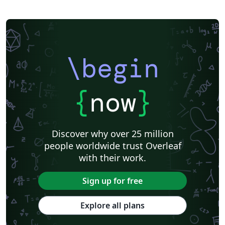
\begin
{
now
}
Discover why over 25 million
people worldwide trust Overleaf
with their work.
Sign up for free
Explore all plans