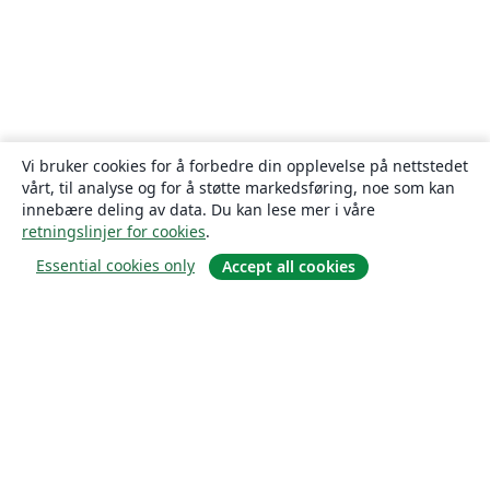
Vi bruker cookies for å forbedre din opplevelse på nettstedet
vårt, til analyse og for å støtte markedsføring, noe som kan
innebære deling av data. Du kan lese mer i våre
retningslinjer for cookies
.
Essential cookies only
Accept all cookies
Om