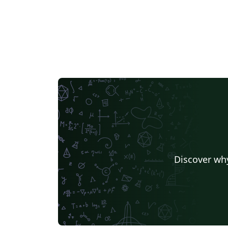
Discover why