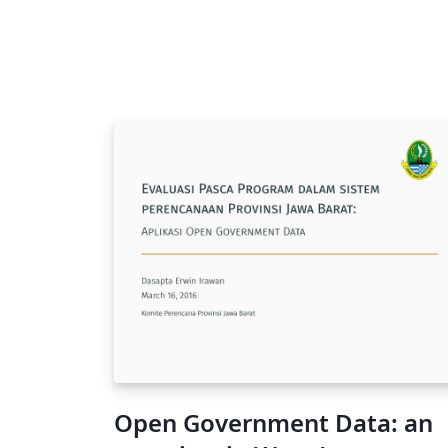
Open Government Data: an