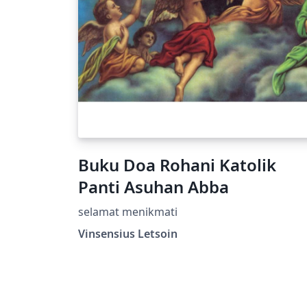
Buku Doa Rohani Katolik
Panti Asuhan Abba
selamat menikmati
Vinsensius Letsoin