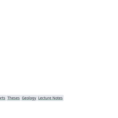
rts
Theses
Geology
Lecture Notes