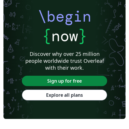
\begin
{
now
}
Discover why over 25 million
people worldwide trust Overleaf
with their work.
Sign up for free
Explore all plans