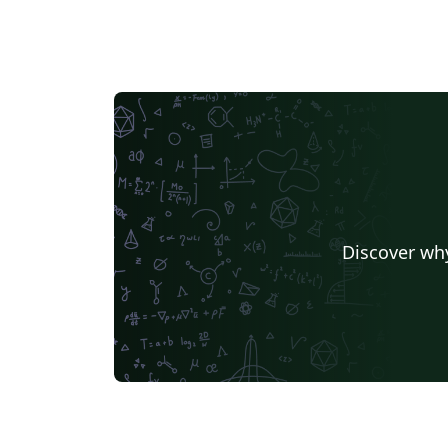
Discover why