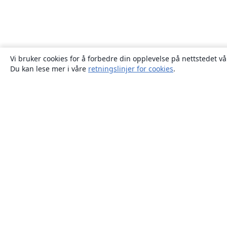
Vi bruker cookies for å forbedre din opplevelse på nettstedet vå
Du kan lese mer i våre
retningslinjer for cookies
.