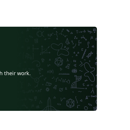
h their work.