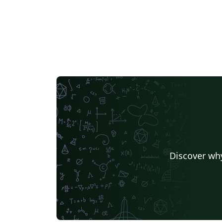
Discover why