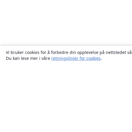
Vi bruker cookies for å forbedre din opplevelse på nettstedet vå
Du kan lese mer i våre
retningslinjer for cookies
.