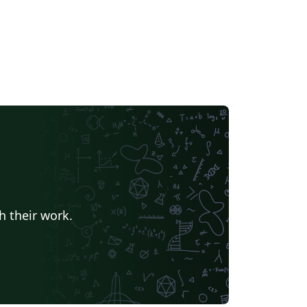
h their work.