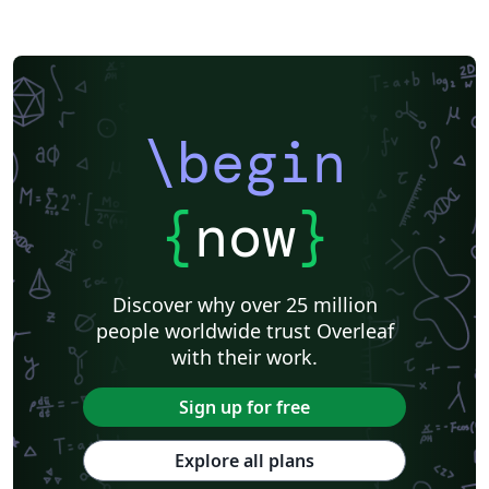
\begin
{
now
}
Discover why over 25 million
people worldwide trust Overleaf
with their work.
Sign up for free
Explore all plans