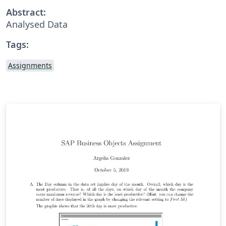
Abstract:
Analysed Data
Tags:
Assignments