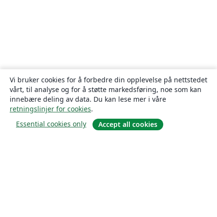
Vi bruker cookies for å forbedre din opplevelse på nettstedet
vårt, til analyse og for å støtte markedsføring, noe som kan
innebære deling av data. Du kan lese mer i våre
retningslinjer for cookies
.
Essential cookies only
Accept all cookies
Om