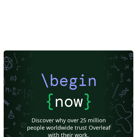
\begin
{
now
}
Discover why over 25 million
people worldwide trust Overleaf
with their work.