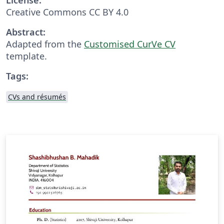
Creative Commons CC BY 4.0
Abstract:
Adapted from the
Customised CurVe CV
template.
Tags:
CVs and résumés