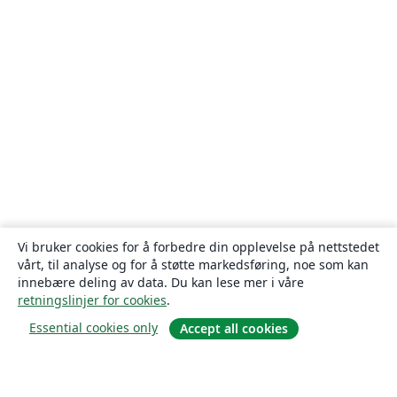
Vi bruker cookies for å forbedre din opplevelse på nettstedet
vårt, til analyse og for å støtte markedsføring, noe som kan
innebære deling av data. Du kan lese mer i våre
retningslinjer for cookies
.
Essential cookies only
Accept all cookies