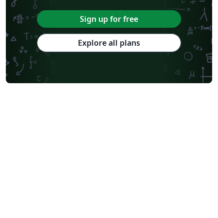
Sign up for free
Explore all plans