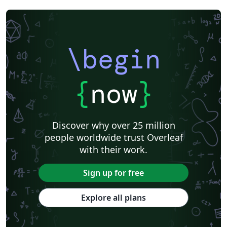
\begin
{
now
}
Discover why over 25 million
people worldwide trust Overleaf
with their work.
Sign up for free
Explore all plans