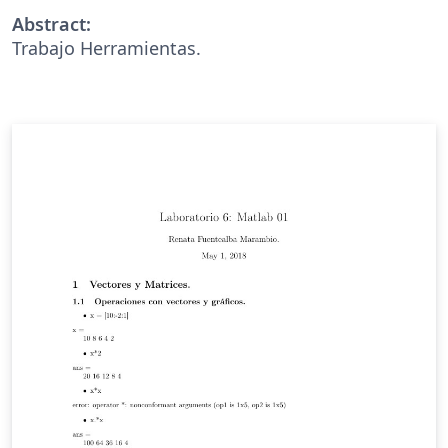
Abstract:
Trabajo Herramientas.