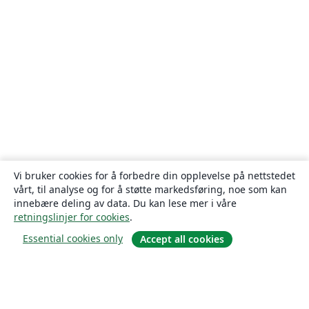
Vi bruker cookies for å forbedre din opplevelse på nettstedet
vårt, til analyse og for å støtte markedsføring, noe som kan
innebære deling av data. Du kan lese mer i våre
retningslinjer for cookies
.
Essential cookies only
Accept all cookies