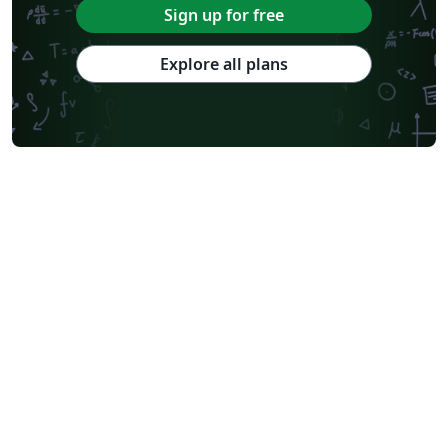
Sign up for free
Explore all plans