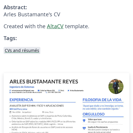
Abstract:
Arles Bustamante's CV
Created with the
AltaCV
template.
Tags:
CVs and résumés