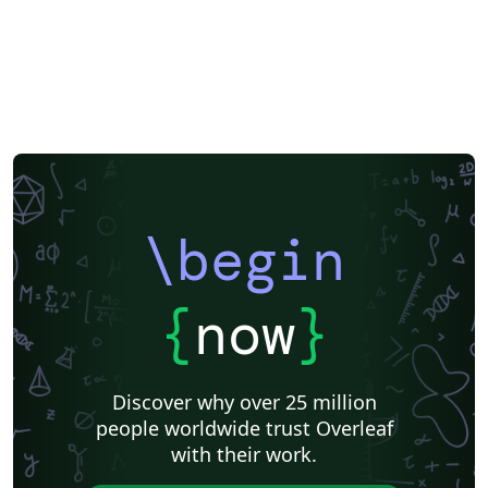
\begin
{
now
}
Discover why over 25 million
people worldwide trust Overleaf
with their work.