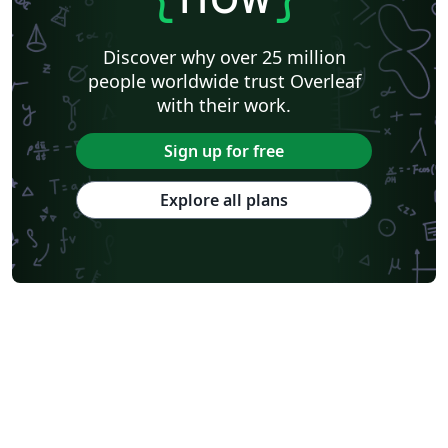
Discover why over 25 million
people worldwide trust Overleaf
with their work.
Sign up for free
Explore all plans