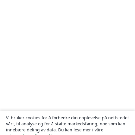
Vi bruker cookies for å forbedre din opplevelse på nettstedet
vårt, til analyse og for å støtte markedsføring, noe som kan
innebære deling av data. Du kan lese mer i våre