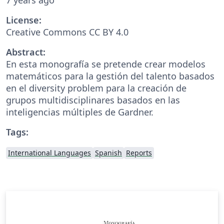
License:
Creative Commons CC BY 4.0
Abstract:
En esta monografía se pretende crear modelos
matemáticos para la gestión del talento basados
en el diversity problem para la creación de
grupos multidisciplinares basados en las
inteligencias múltiples de Gardner.
Tags:
International Languages
Spanish
Reports