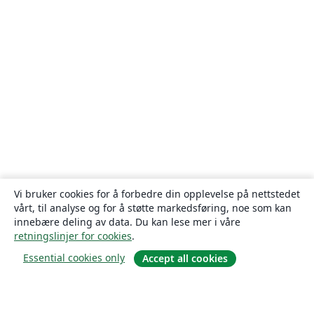
Vi bruker cookies for å forbedre din opplevelse på nettstedet
vårt, til analyse og for å støtte markedsføring, noe som kan
innebære deling av data. Du kan lese mer i våre
retningslinjer for cookies
.
Essential cookies only
Accept all cookies