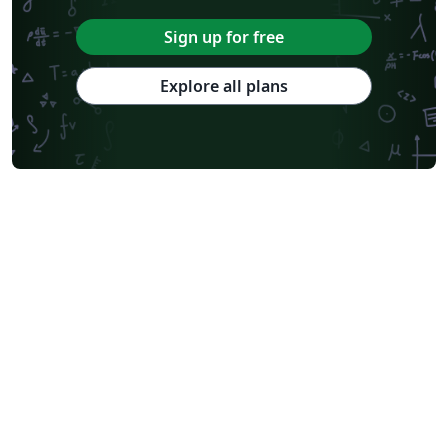
Sign up for free
Explore all plans