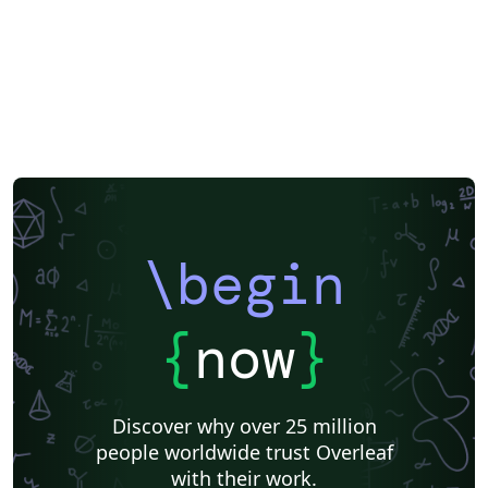
\begin
{
now
}
Discover why over 25 million
people worldwide trust Overleaf
with their work.