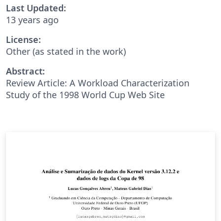
Last Updated:
13 years ago
License:
Other (as stated in the work)
Abstract:
Review Article: A Workload Characterization
Study of the 1998 World Cup Web Site