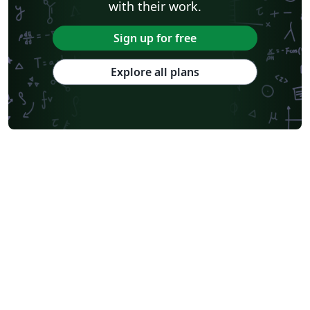
with their work.
Sign up for free
Explore all plans