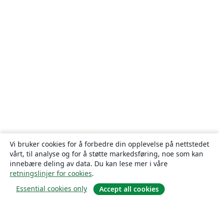
Vi bruker cookies for å forbedre din opplevelse på nettstedet
vårt, til analyse og for å støtte markedsføring, noe som kan
innebære deling av data. Du kan lese mer i våre
retningslinjer for cookies
.
Essential cookies only
Accept all cookies