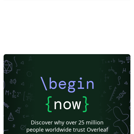
\begin
{
now
}
Discover why over 25 million
people worldwide trust Overleaf