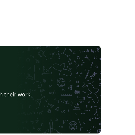
h their work.