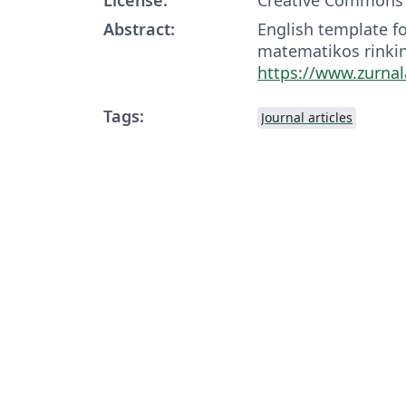
Abstract:
English template fo
matematikos rinkiny
https://www.zurnal
Tags:
Journal articles