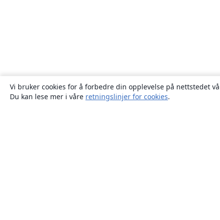
Vi bruker cookies for å forbedre din opplevelse på nettstedet vå
Du kan lese mer i våre
retningslinjer for cookies
.