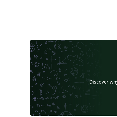
Discover why