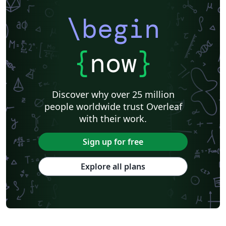
\begin
{
now
}
Discover why over 25 million
people worldwide trust Overleaf
with their work.
Sign up for free
Explore all plans