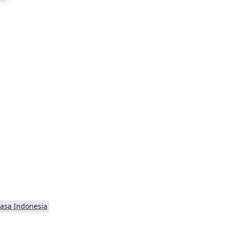
asa Indonesia