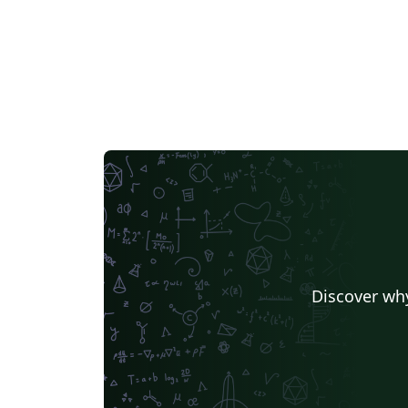
Discover why