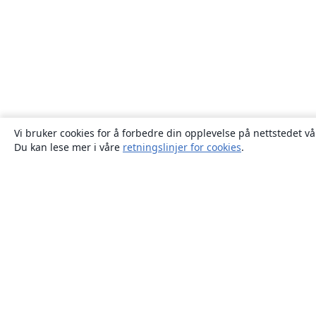
Vi bruker cookies for å forbedre din opplevelse på nettstedet vå
Du kan lese mer i våre
retningslinjer for cookies
.