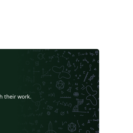
h their work.