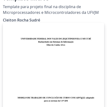
Template para projeto final na disciplina de
Microprocessadores e Microcontroladores da UFVJM
Cleiton Rocha Sudré