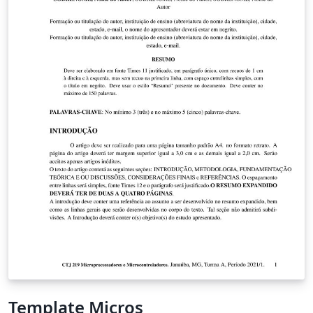
Template Micros