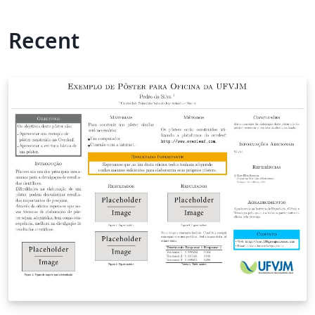
Recent