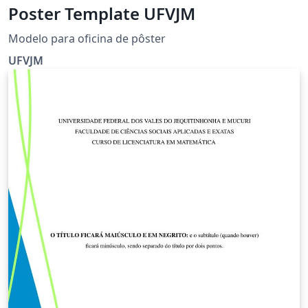
Poster Template UFVJM
Modelo para oficina de pôster
UFVJM