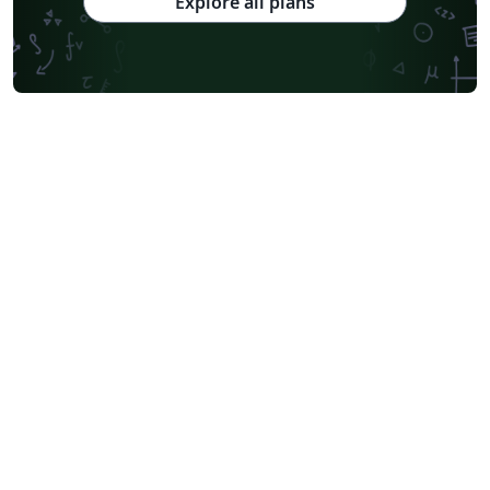
Explore all plans