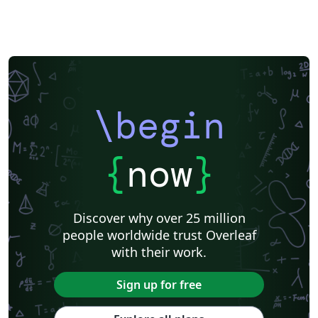
\begin
{
now
}
Discover why over 25 million
people worldwide trust Overleaf
with their work.
Sign up for free