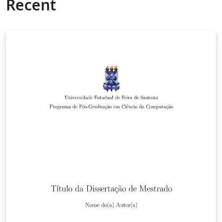
Recent