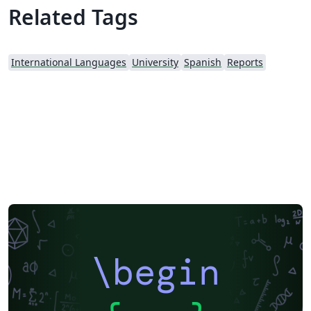
Related Tags
International Languages
University
Spanish
Reports
\begin