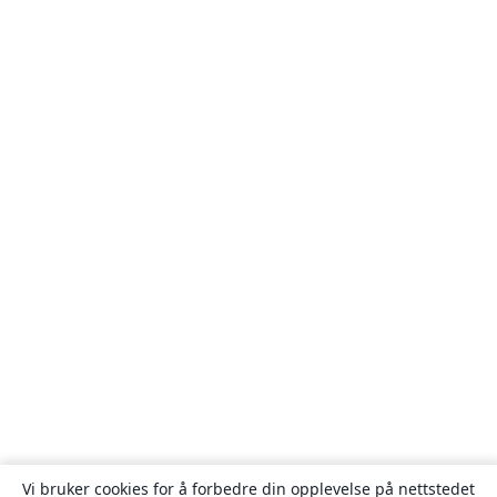
Vi bruker cookies for å forbedre din opplevelse på nettstedet