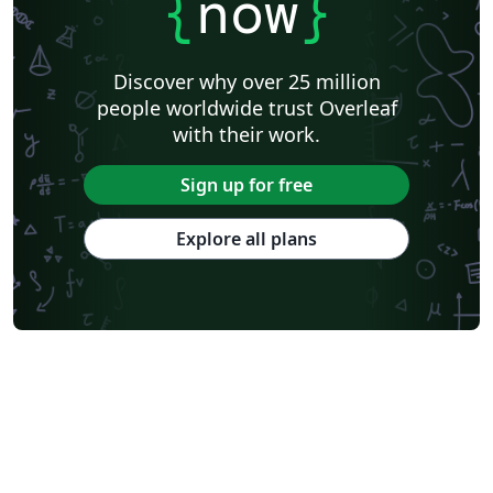
{
now
}
Discover why over 25 million
people worldwide trust Overleaf
with their work.
Sign up for free
Explore all plans