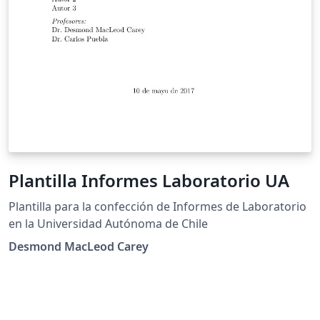
Plantilla Informes Laboratorio UA
Plantilla para la confección de Informes de Laboratorio
en la Universidad Autónoma de Chile
Desmond MacLeod Carey