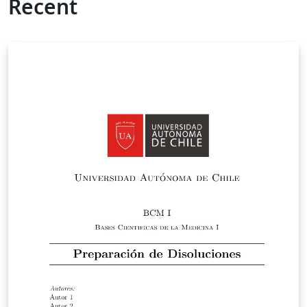
Recent