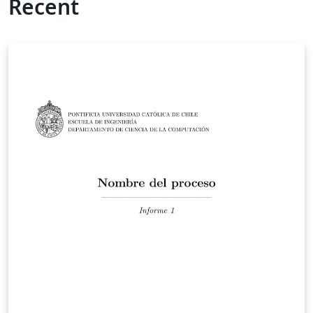
Recent