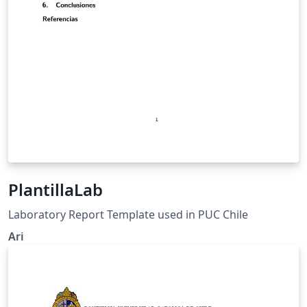
PlantillaLab
Laboratory Report Template used in PUC Chile
Ari