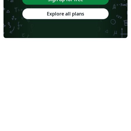
Explore all plans