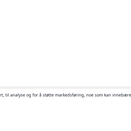
rt, til analyse og for å støtte markedsføring, noe som kan innebære