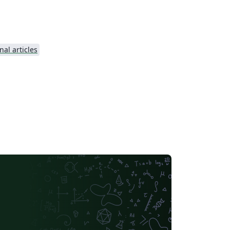
nal articles