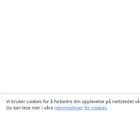
Vi bruker cookies for å forbedre din opplevelse på nettstedet vå
Du kan lese mer i våre
retningslinjer for cookies
.