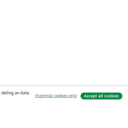
 deling av data.
Essential cookies only
Accept all cookies