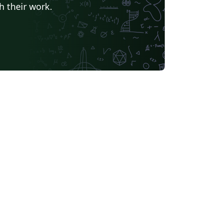
h their work.