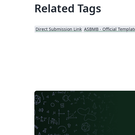
Related Tags
Direct Submission Link
ASBMB - Official Templat