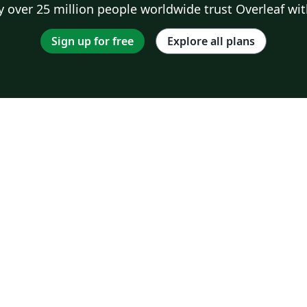
 over 25 million people worldwide trust Overleaf wit
Sign up for free
Explore all plans