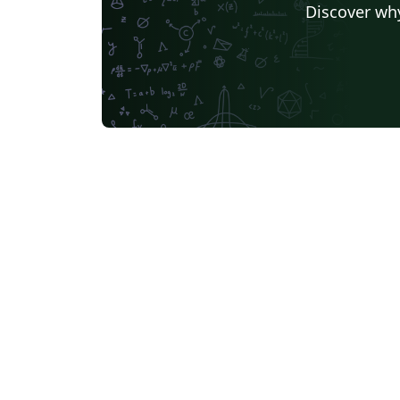
Discover why