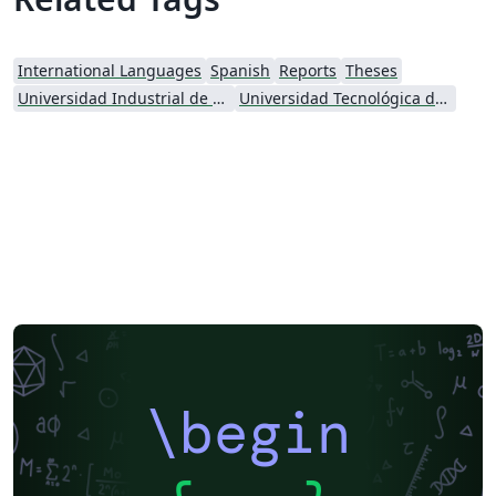
International Languages
Spanish
Reports
Theses
Universidad Industrial de Santander (UIS)
Universidad Tecnológica de Pereira
\begin